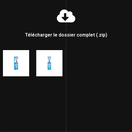
Télécharger le dossier complet (.zip)