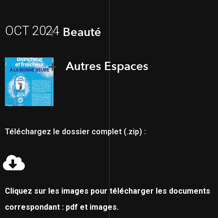
OCT 2024
Beauté
Autres Espaces
Téléchargez le dossier complet (.zip) :
Cliquez sur les images pour télécharger les documents
correspondant : pdf et images.