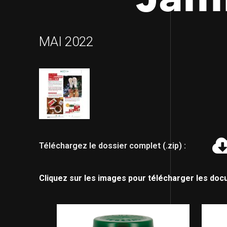
MAI 2022
Téléchargez le dossier complet (.zip) :
Cliquez sur les images pour télécharger les doc