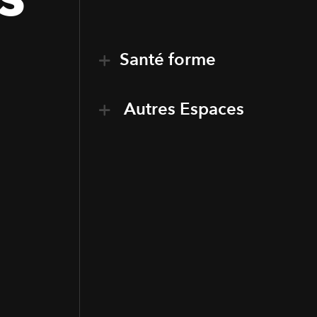
Santé forme
Autres Espaces