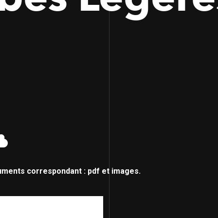
uments correspondant : pdf et images.