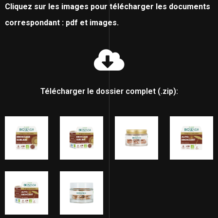
Cliquez sur les images pour télécharger les documents
correspondant : pdf et images.
Télécharger le dossier complet (.zip):