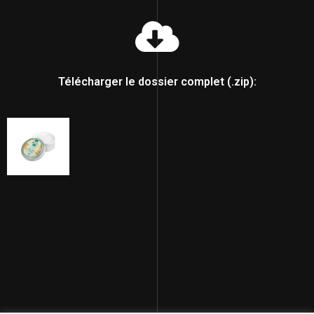
Télécharger le dossier complet (.zip):