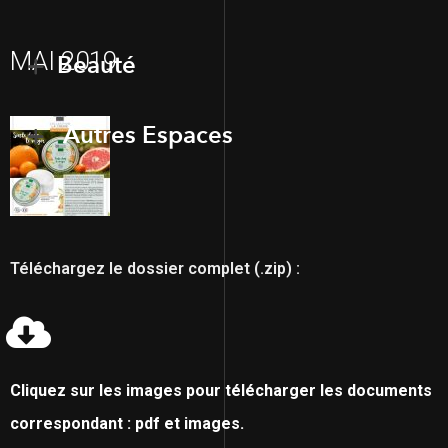
MAI 2019
Beauté
Autres Espaces
Téléchargez le dossier complet (.zip) :
Cliquez sur les images pour télécharger les documents
correspondant : pdf et images.