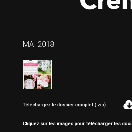
Crè
MAI 2018
Téléchargez le dossier complet (.zip) :
Cliquez sur les images pour télécharger les doc