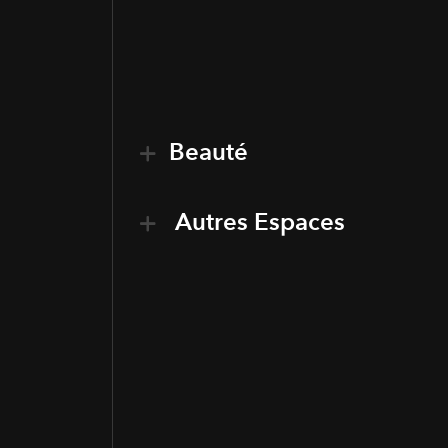
Beauté
Autres Espaces