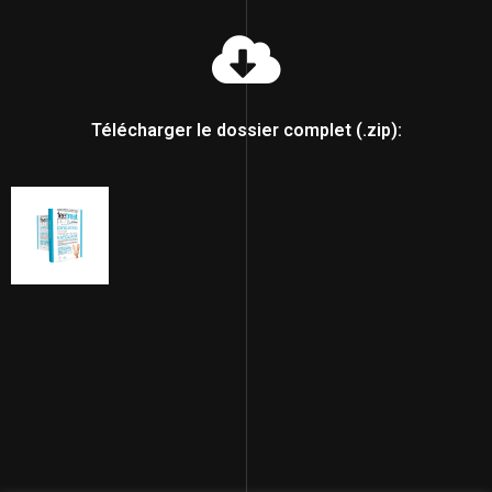
Télécharger le dossier complet (.zip):