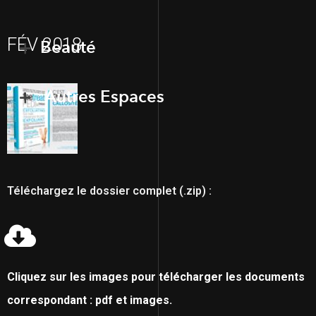
FÉV 2018
Beauté
Autres Espaces
Téléchargez le dossier complet (.zip) :
Cliquez sur les images pour télécharger les documents
correspondant : pdf et images.