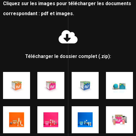
Cliquez sur les images pour télécharger les documents
correspondant : pdf et images.
Télécharger le dossier complet (.zip):