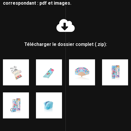
correspondant : pdf et images.
Télécharger le dossier complet (.zip):