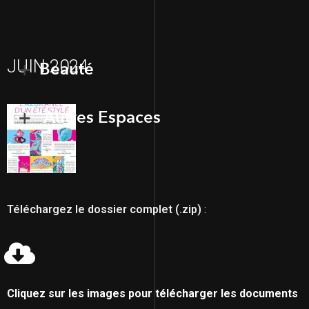
JUIN 2024
Beauté
Autres Espaces
Téléchargez le dossier complet (.zip)
:
Cliquez sur les images pour télécharger les documents