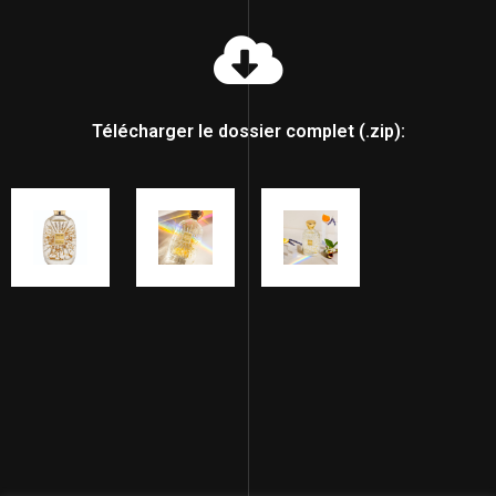
Télécharger le dossier complet (.zip):