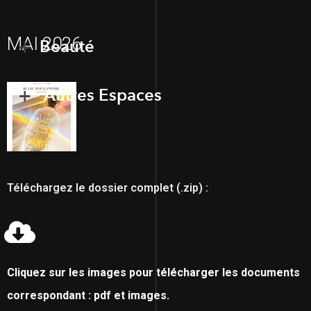
MAI 2026
Beauté
Autres Espaces
Téléchargez le dossier complet (.zip) :
Cliquez sur les images pour télécharger les documents
correspondant : pdf et images.