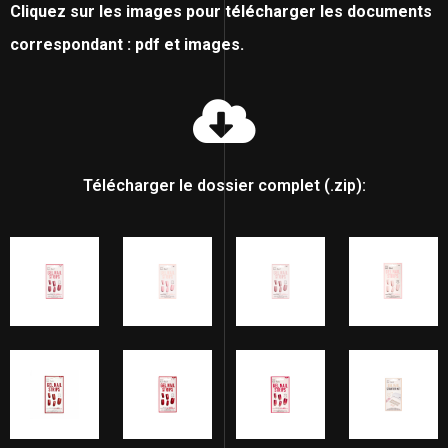
Cliquez sur les images pour télécharger les documents
correspondant : pdf et images.
Télécharger le dossier complet (.zip):