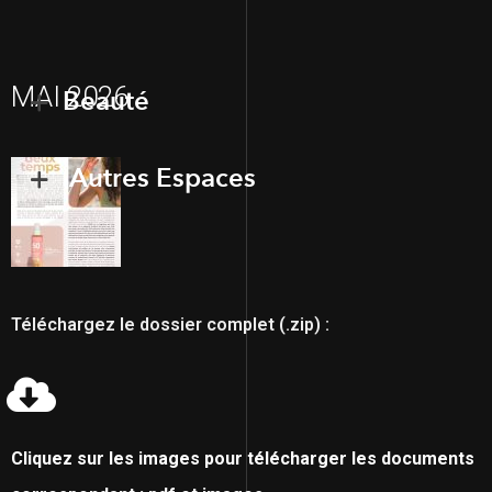
MAI 2026
Beauté
Autres Espaces
Téléchargez le dossier complet (.zip) :
Cliquez sur les images pour télécharger les documents