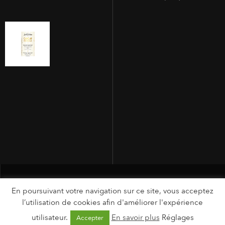
En poursuivant votre navigation sur ce site, vous acceptez
l’utilisation de cookies afin d'améliorer l'expérience
utilisateur.
En savoir plus
Réglages
Accepter