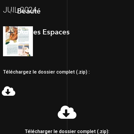
JUIL 2024
Beauté
Autres Espaces
Téléchargez le dossier complet (.zip) :
Télécharger le dossier complet (.zip):