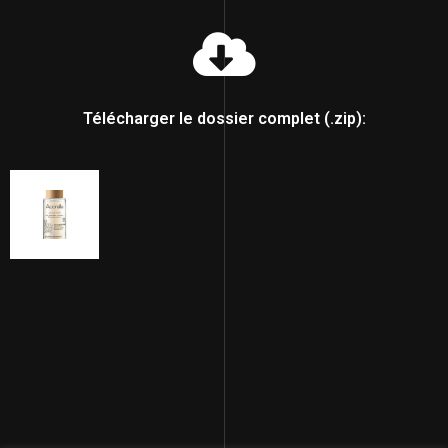
Télécharger le dossier complet (.zip):