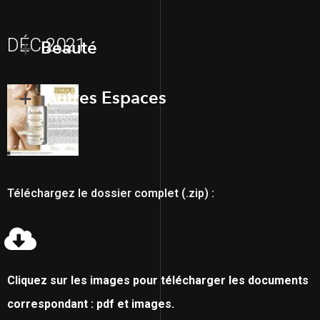
DÉC 2021
Beauté
Autres Espaces
Téléchargez le dossier complet (.zip) :
Cliquez sur les images pour télécharger les documents
correspondant : pdf et images.