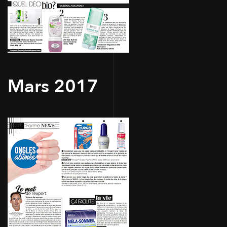
Mars 2017