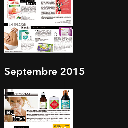
Septembre 2015