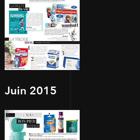
Juin 2015