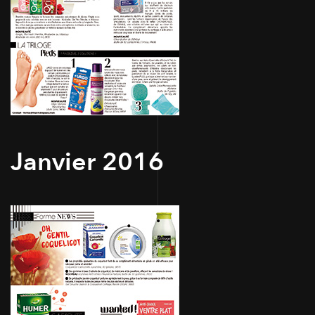
Janvier 2016