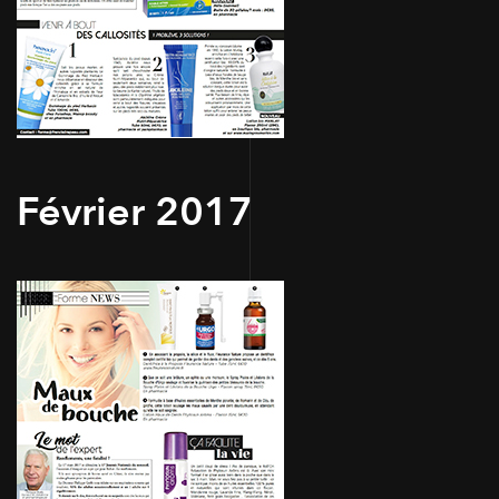
Février 2017