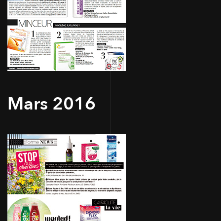
Mars 2016