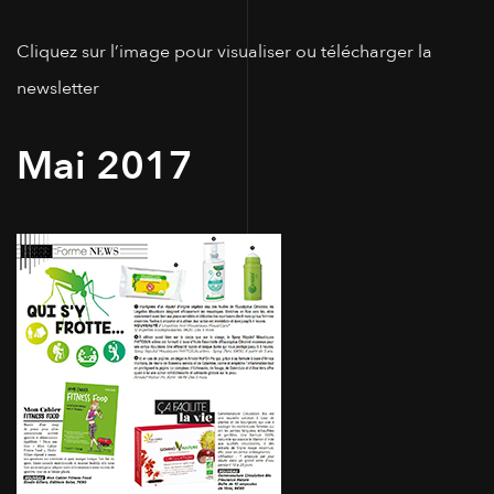
Cliquez sur l’image pour visualiser ou télécharger la
newsletter
Mai 2017