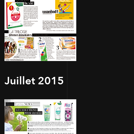
Juillet 2015