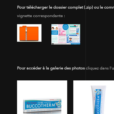
Pour télécharger le dossier complet (.zip) ou le com
vignette correspondante :
Pour accéder à la galerie des photos
cliquez dans l’