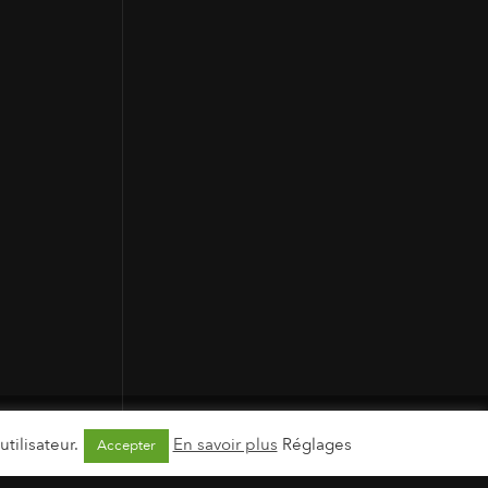
tilisateur.
En savoir plus
Réglages
Accepter