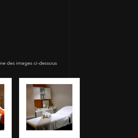
une des images ci-dessous