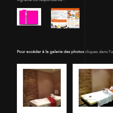
Pour accéder à la galerie des photos
cliquez dans l’