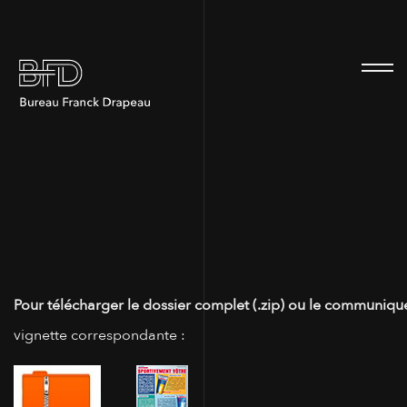
100
Pour télécharger le dossier complet (.zip) ou le communiqué
vignette correspondante :