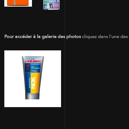
Pour accéder à la galerie des photos
cliquez dans l’une des