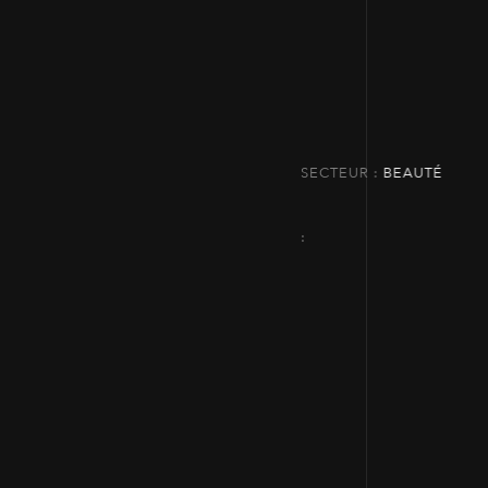
SECTEUR
BEAUTÉ