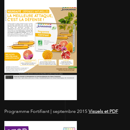
Programme Fortifiant | septembre 2015
Visuels et PDF