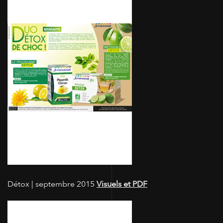
Détox | septembre 2015
Visuels et PDF