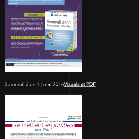
Sommeil 3 en 1 | mai 2016
Visuels et PDF