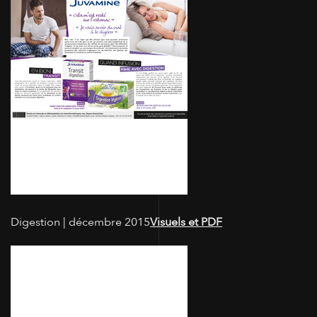
Digestion | décembre 2015
Visuels et PDF