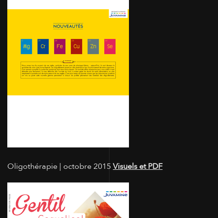
Oligothérapie | octobre 2015
Visuels et PDF