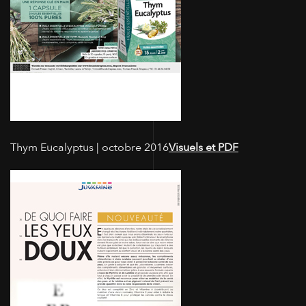
Thym Eucalyptus | octobre 2016
Visuels et PDF