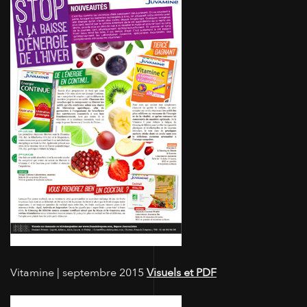
Vitamine | septembre 2015
Visuels et PDF