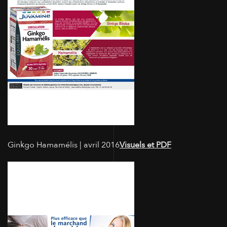
Ginkgo Hamamélis | avril 2016
Visuels et PDF