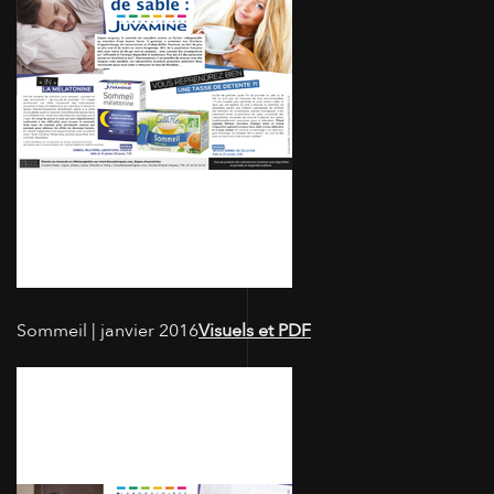
Sommeil | janvier 2016
Visuels et PDF