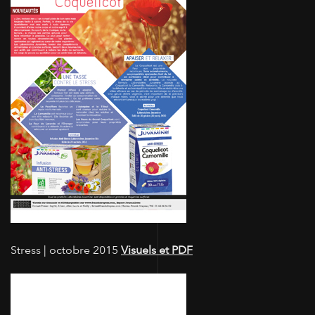
Stress | octobre 2015
Visuels et PDF