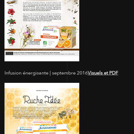
Infusion énergisante | septembre 2016
Visuels et PDF