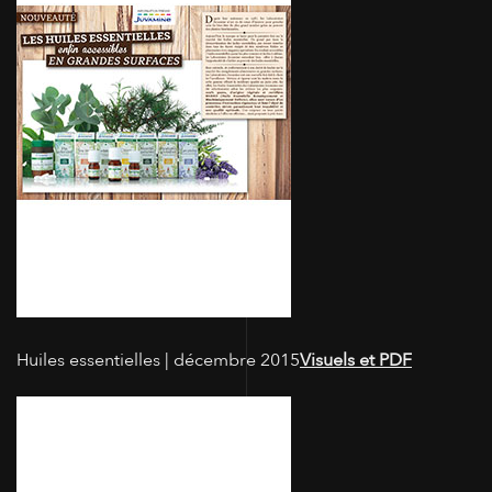
Huiles essentielles | décembre 2015
Visuels et PDF