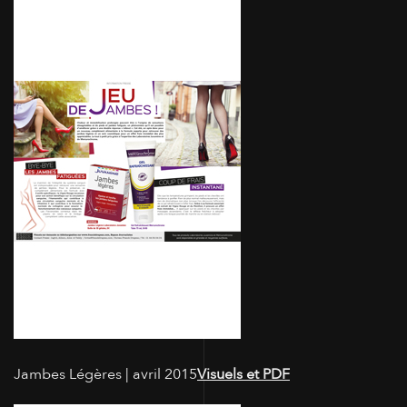
Jambes Légères | avril 2015
Visuels et PDF