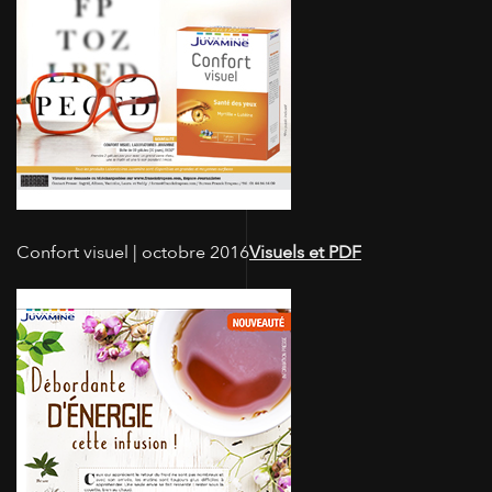
Confort visuel | octobre 2016
Visuels et PDF