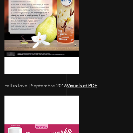
Fall in love | Septembre 2016
Visuels et PDF