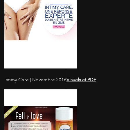
Intimy Care | Novembre 2016
Visuels et PDF