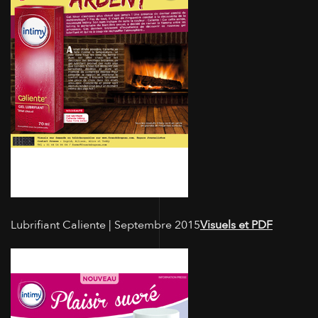
Lubrifiant Caliente | Septembre 2015
Visuels et PDF