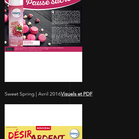
Sweet Spring | Avril 2016
Visuels et PDF