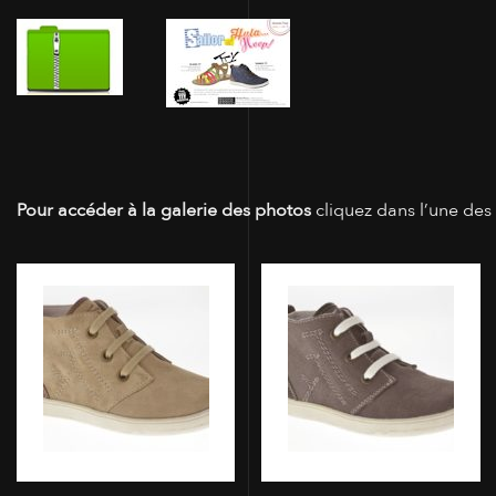
Pour accéder à la galerie des photos
cliquez dans l’une des