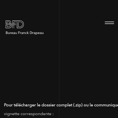
100
Pour télécharger le dossier complet (.zip) ou le communiqué
vignette correspondante :