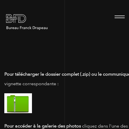
100
Pour télécharger le dossier complet (.zip) ou le communiqué
vignette correspondante :
Pour accéder à la galerie des photos
cliquez dans l’une des