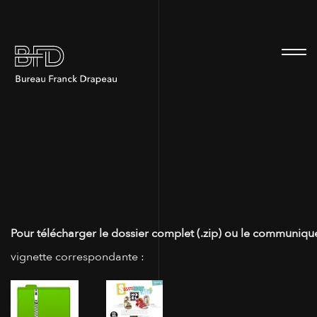
100
Pour télécharger le dossier complet (.zip) ou le communiqué
vignette correspondante :