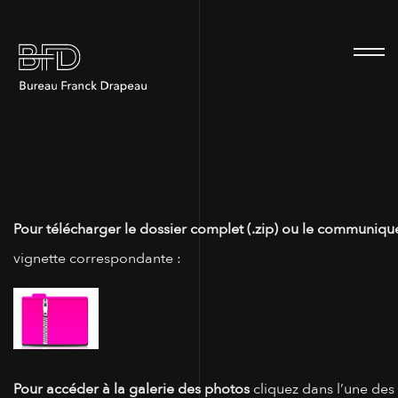
100
Pour télécharger le dossier complet (.zip) ou le communiqué
vignette correspondante :
Pour accéder à la galerie des photos
cliquez dans l’une des