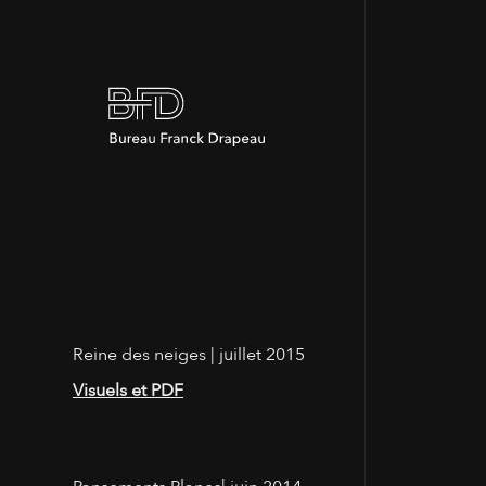
Reine des neiges | juillet 2015
Visuels et PDF