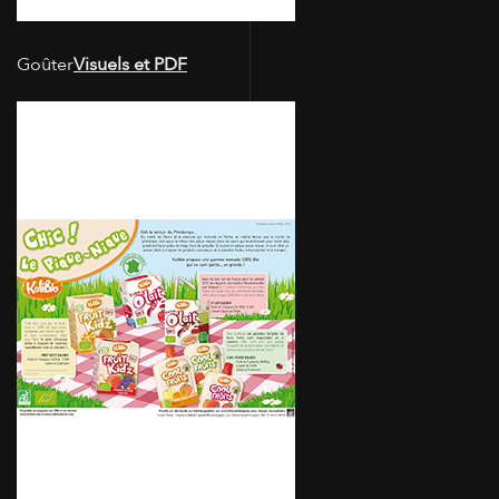
Goûter
Visuels et PDF