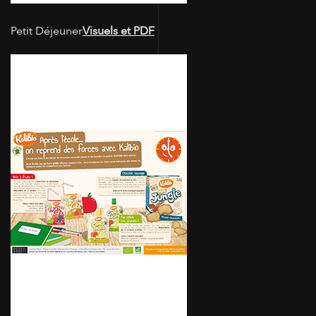
Petit Déjeuner
Visuels et PDF