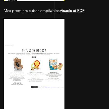
Mes premiers cubes empilables
Visuels et PDF