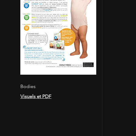
Bodies
Visuels et PDF