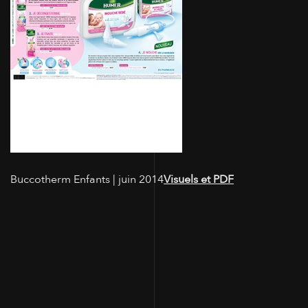
Buccotherm Enfants | juin 2014
Visuels et PDF