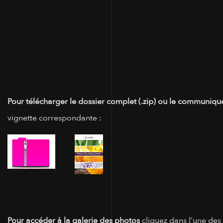
Pour télécharger le dossier complet (.zip) ou le communiqué
vignette correspondante :
Pour accéder à la galerie des photos
cliquez dans l’une des