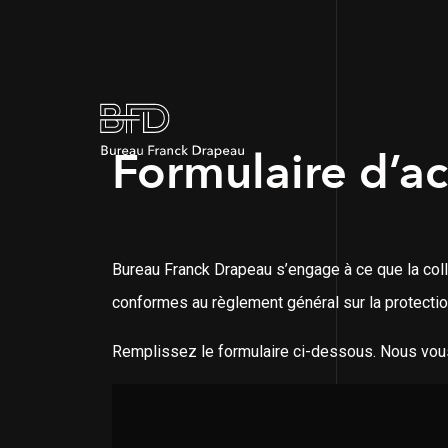
Formulaire d’a
Bureau Franck Drapeau s’engage à ce que la coll
conformes au règlement général sur la protectio
Remplissez le formulaire ci-dessous. Nous vou