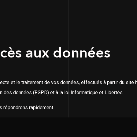
100
ccès aux données
ecte et le traitement de vos données, effectués à partir du site
n des données (RGPD) et à la loi Informatique et Libertés.
s répondrons rapidement.