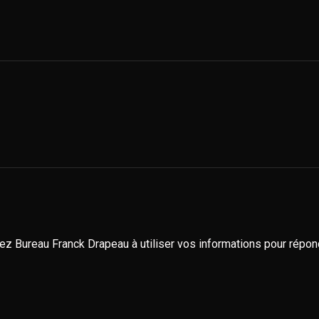
isez Bureau Franck Drapeau à utiliser vos informations pour rép