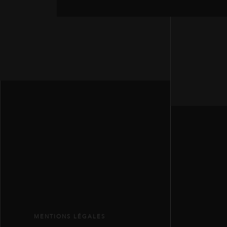
MENTIONS LÉGALES