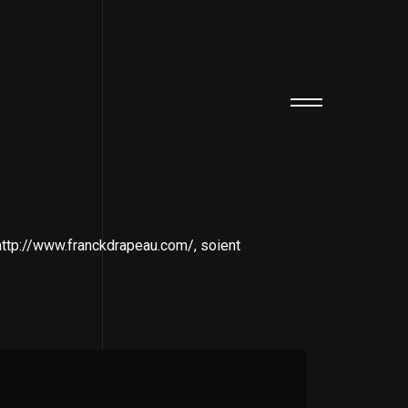
 http://www.franckdrapeau.com/, soient