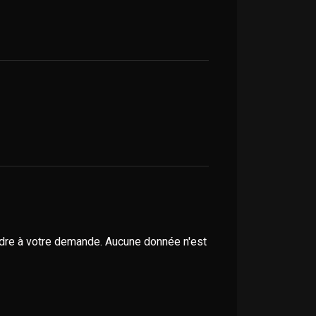
ondre à votre demande. Aucune donnée n'est