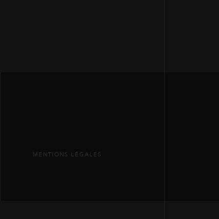
MENTIONS LÉGALES