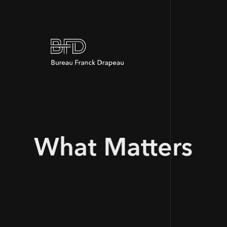
What Matters