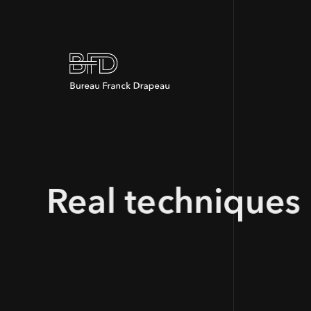
Real techniques