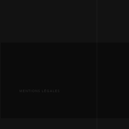
MENTIONS LÉGALES