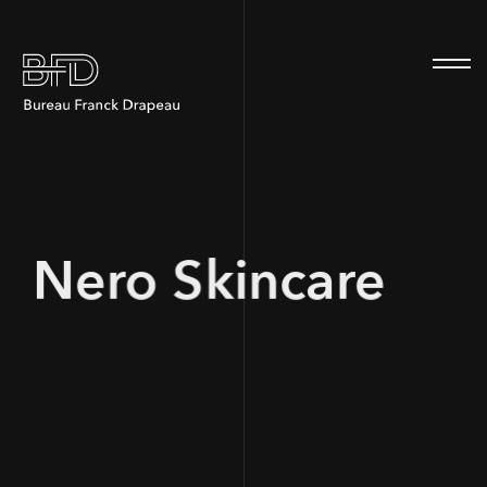
100
Nero Skincare