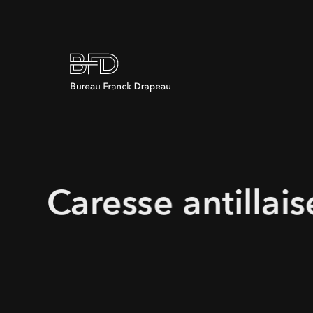
Caresse antillais