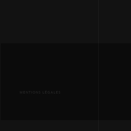
MENTIONS LÉGALES