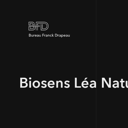
Biosens Léa Nat