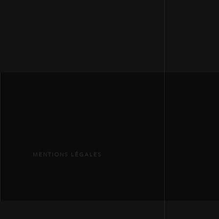
MENTIONS LÉGALES