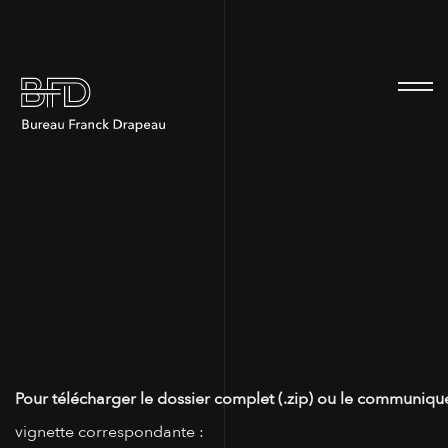
100
Pour télécharger le dossier complet (.zip) ou le communiqué
vignette correspondante :