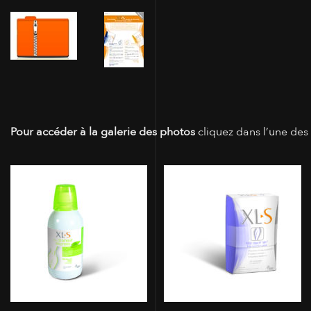
Pour accéder à la galerie des photos
cliquez dans l’une des