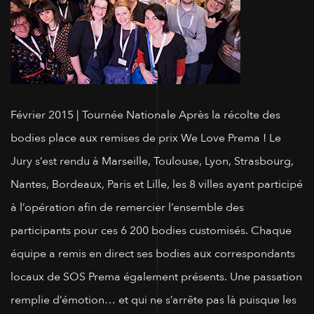
Février 2015 |
Tournée Nationale Après la récolte des
bodies place aux remises de prix We Love Prema ! Le
Jury s’est rendu à Marseille, Toulouse, Lyon, Strasbourg,
Nantes, Bordeaux, Paris et Lille, les 8 villes ayant participé
à l’opération afin de remercier l’ensemble des
participants pour ces 6 200 bodies customisés. Chaque
équipe a remis en direct ses bodies aux correspondants
locaux de SOS Prema également présents. Une passation
remplie d’émotion… et qui ne s’arrête pas là puisque les