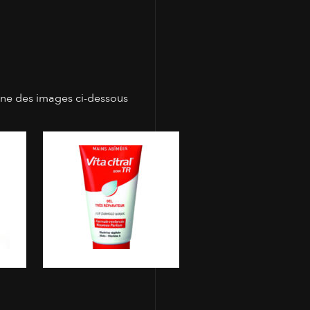
une des images ci-dessous