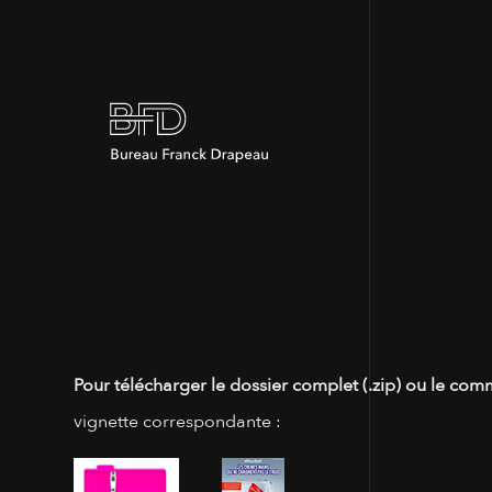
Pour télécharger le dossier complet (.zip) ou le com
vignette correspondante :