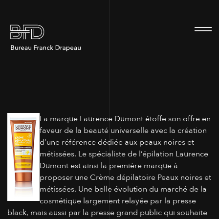
100
La marque Laurence Dumont étoffe son offre en
faveur de la beauté universelle avec la création
d’une référence dédiée aux peaux noires et
métissées. Le spécialiste de l’épilation Laurence
Dumont est ainsi la première marque à
proposer une Crème dépilatoire Peaux noires et
métissées. Une belle évolution du marché de la
cosmétique largement relayée par la presse
black, mais aussi par la presse grand public qui souhaite