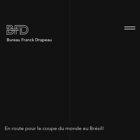
100
En route pour la coupe du monde au Brésil!