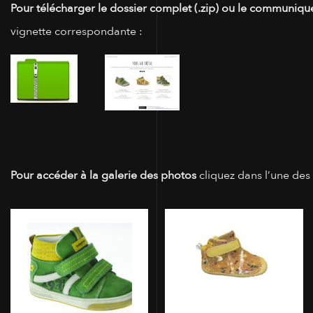
Pour télécharger le dossier complet (.zip) ou le communiqué
vignette correspondante :
Pour accéder à la galerie des photos
cliquez dans l’une des