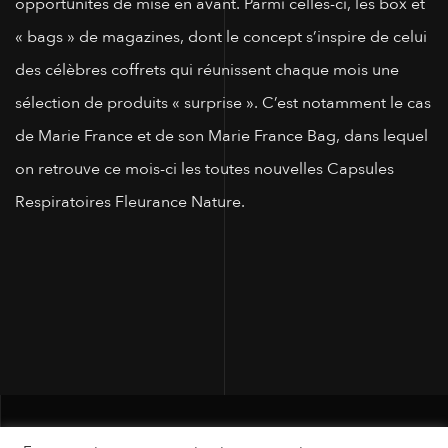
opportunités de mise en avant. Parmi celles-ci, les box et
« bags » de magazines, dont le concept s’inspire de celui
des célèbres coffrets qui réunissent chaque mois une
sélection de produits « surprise ». C’est notamment le cas
de Marie France et de son Marie France Bag, dans lequel
on retrouve ce mois-ci les toutes nouvelles Capsules
Respiratoires Fleurance Nature.