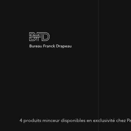
4 produits minceur disponibles en exclusivité chez P