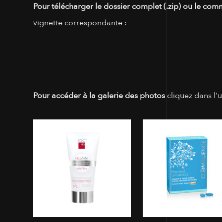
Pour télécharger le dossier complet (.zip) ou le com
vignette correspondante :
Pour accéder à la galerie des photos
cliquez dans l’