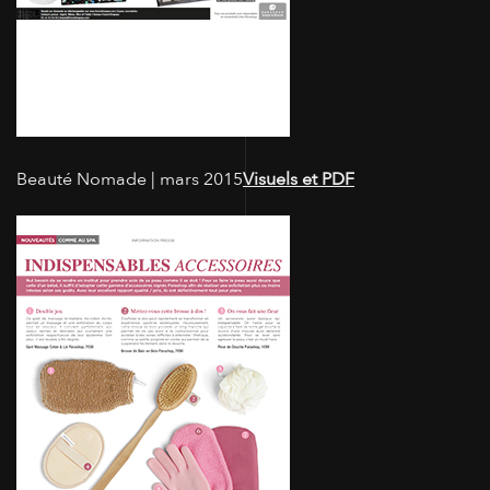
Beauté Nomade | mars 2015
Visuels et PDF