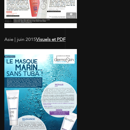
Asie | juin 2015
Visuels et PDF