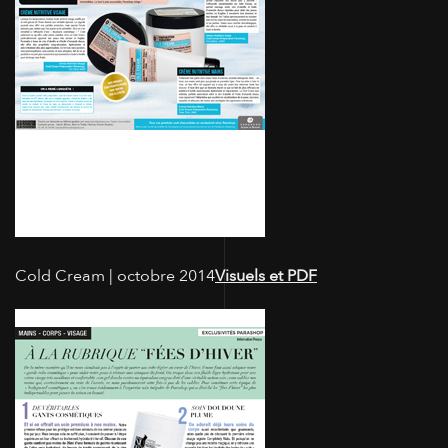
Cold Cream | octobre 2014
Visuels et PDF