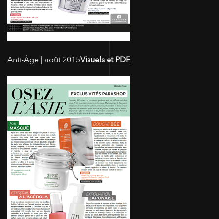
Anti-Âge | août 2015
Visuels et PDF