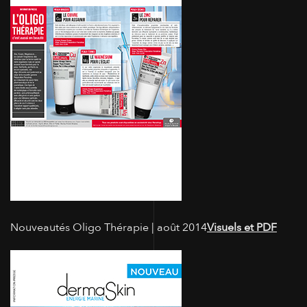
Nouveautés Oligo Thérapie | août 2014
Visuels et PDF