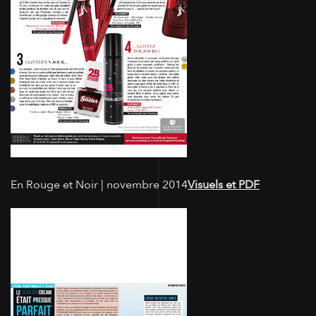
En Rouge et Noir | novembre 2014
Visuels et PDF