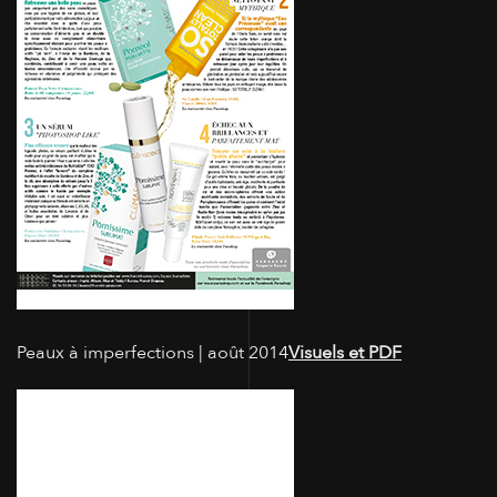
Peaux à imperfections | août 2014
Visuels et PDF