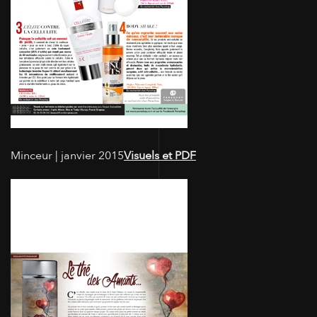
Minceur | janvier 2015
Visuels et PDF