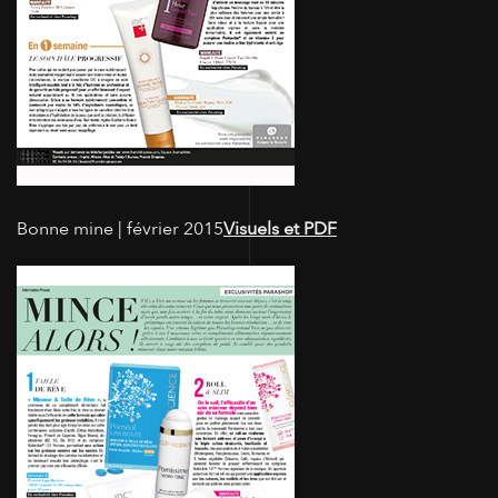
Bonne mine | février 2015
Visuels et PDF