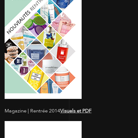
Magazine | Rentrée 2014
Visuels et PDF