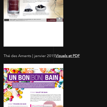
Thé des Amants | janvier 2015
Visuels et PDF