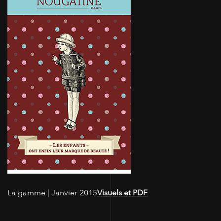
La gamme | Janvier 2015
Visuels et PDF