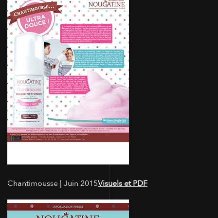
Chantimousse | Juin 2015
Visuels et PDF