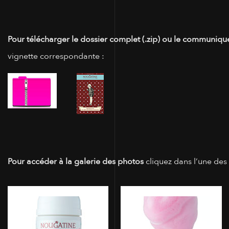
Pour télécharger le dossier complet (.zip) ou le communiqué
vignette correspondante :
Pour accéder à la galerie des photos
cliquez dans l’une des