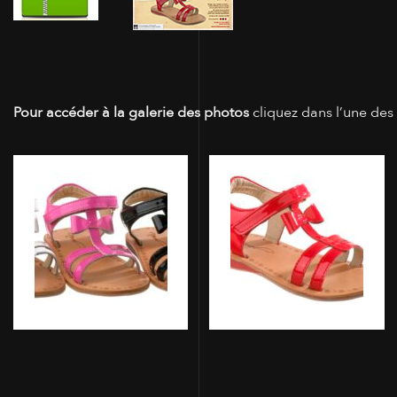
Pour accéder à la galerie des photos
cliquez dans l’une des