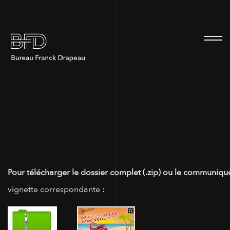
100
Pour télécharger le dossier complet (.zip) ou le communiqué
vignette correspondante :