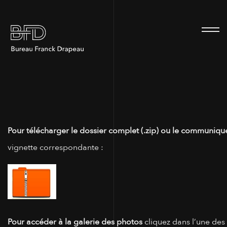
100
Pour télécharger le dossier complet (.zip) ou le communiqué
vignette correspondante :
Pour accéder à la galerie des photos
cliquez dans l’une des