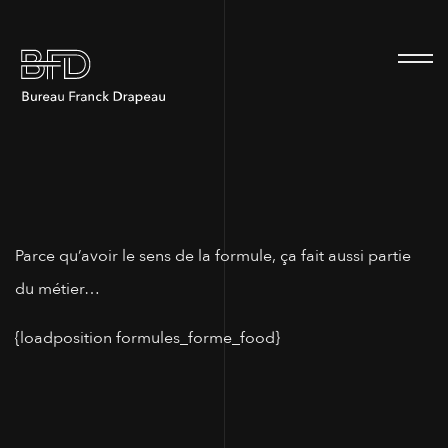
100
Parce qu’avoir le sens de la formule, ça fait aussi partie
du métier…
{loadposition formules_forme_food}