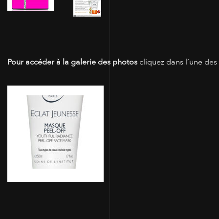
Pour accéder à la galerie des photos
cliquez dans l’une des