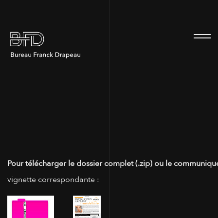
100
Pour télécharger le dossier complet (.zip) ou le communiqué
vignette correspondante :